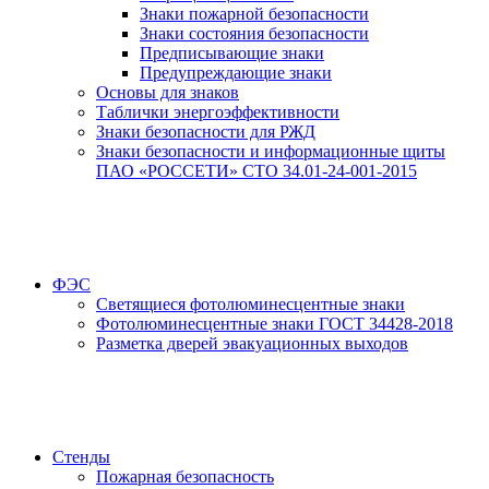
Знаки пожарной безопасности
Знаки состояния безопасности
Предписывающие знаки
Предупреждающие знаки
Основы для знаков
Таблички энергоэффективности
Знаки безопасности для РЖД
Знаки безопасности и информационные щиты
ПАО «РОССЕТИ» СТО 34.01-24-001-2015
ФЭС
Светящиеся фотолюминесцентные знаки
Фотолюминесцентные знаки ГОСТ 34428-2018
Разметка дверей эвакуационных выходов
Стенды
Пожарная безопасность