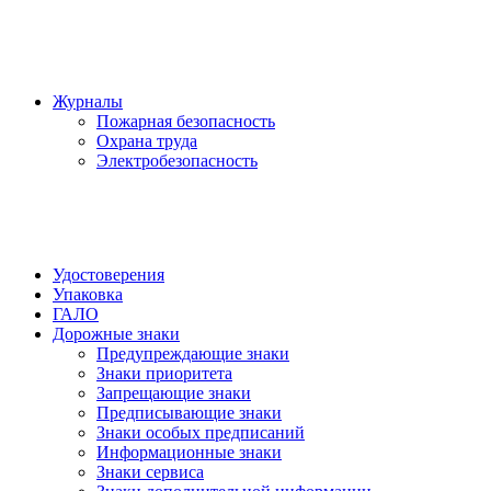
Журналы
Пожарная безопасность
Охрана труда
Электробезопасность
Удостоверения
Упаковка
ГАЛО
Дорожные знаки
Предупреждающие знаки
Знаки приоритета
Запрещающие знаки
Предписывающие знаки
Знаки особых предписаний
Информационные знаки
Знаки сервиса