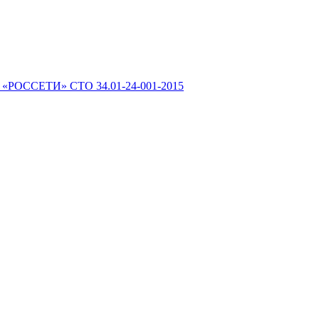
 «РОССЕТИ» СТО 34.01-24-001-2015