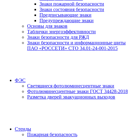
Знаки пожарной безопасности
Знаки состояния безопасности
Предписывающие знаки
Предупреждающие знаки
Основы для знаков
Таблички энергоэффективности
Знаки безопасности для РЖД
Знаки безопасности и информационные щиты
ПАО «РОССЕТИ» СТО 34.01-24-001-2015
ФЭС
Светящиеся фотолюминесцентные знаки
Фотолюминесцентные знаки ГОСТ 34428-2018
Разметка дверей эвакуационных выходов
Стенды
Пожарная безопасность