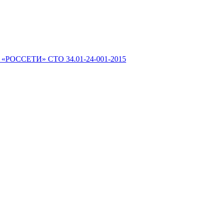
 «РОССЕТИ» СТО 34.01-24-001-2015