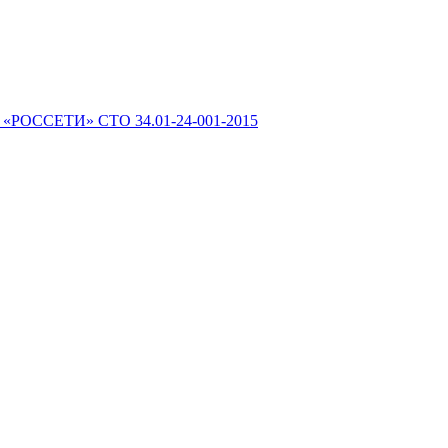
 «РОССЕТИ» СТО 34.01-24-001-2015