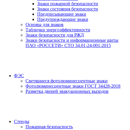
Знаки пожарной безопасности
Знаки состояния безопасности
Предписывающие знаки
Предупреждающие знаки
Основы для знаков
Таблички энергоэффективности
Знаки безопасности для РЖД
Знаки безопасности и информационные щиты
ПАО «РОССЕТИ» СТО 34.01-24-001-2015
ФЭС
Светящиеся фотолюминесцентные знаки
Фотолюминесцентные знаки ГОСТ 34428-2018
Разметка дверей эвакуационных выходов
Стенды
Пожарная безопасность