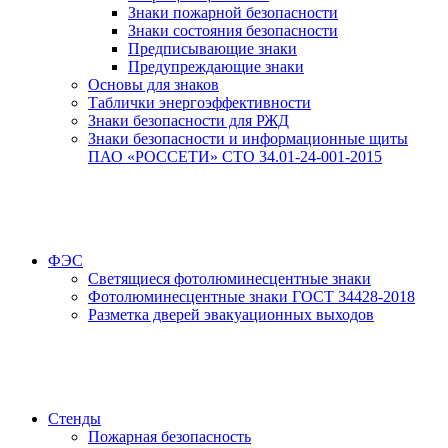
Знаки пожарной безопасности
Знаки состояния безопасности
Предписывающие знаки
Предупреждающие знаки
Основы для знаков
Таблички энергоэффективности
Знаки безопасности для РЖД
Знаки безопасности и информационные щиты
ПАО «РОССЕТИ» СТО 34.01-24-001-2015
ФЭС
Светящиеся фотолюминесцентные знаки
Фотолюминесцентные знаки ГОСТ 34428-2018
Разметка дверей эвакуационных выходов
Стенды
Пожарная безопасность