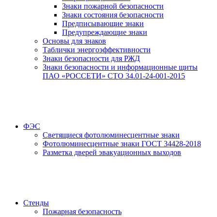
Знаки пожарной безопасности
Знаки состояния безопасности
Предписывающие знаки
Предупреждающие знаки
Основы для знаков
Таблички энергоэффективности
Знаки безопасности для РЖД
Знаки безопасности и информационные щиты
ПАО «РОССЕТИ» СТО 34.01-24-001-2015
ФЭС
Светящиеся фотолюминесцентные знаки
Фотолюминесцентные знаки ГОСТ 34428-2018
Разметка дверей эвакуационных выходов
Стенды
Пожарная безопасность