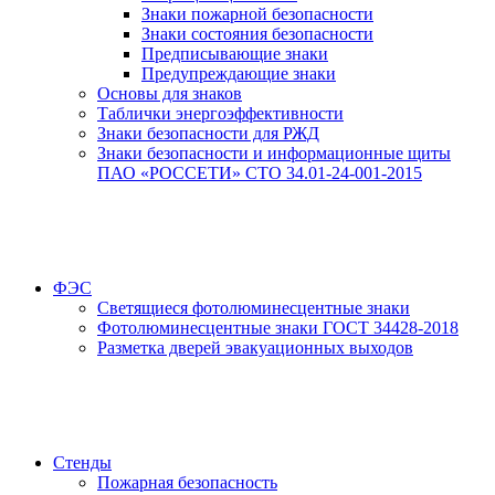
Знаки пожарной безопасности
Знаки состояния безопасности
Предписывающие знаки
Предупреждающие знаки
Основы для знаков
Таблички энергоэффективности
Знаки безопасности для РЖД
Знаки безопасности и информационные щиты
ПАО «РОССЕТИ» СТО 34.01-24-001-2015
ФЭС
Светящиеся фотолюминесцентные знаки
Фотолюминесцентные знаки ГОСТ 34428-2018
Разметка дверей эвакуационных выходов
Стенды
Пожарная безопасность