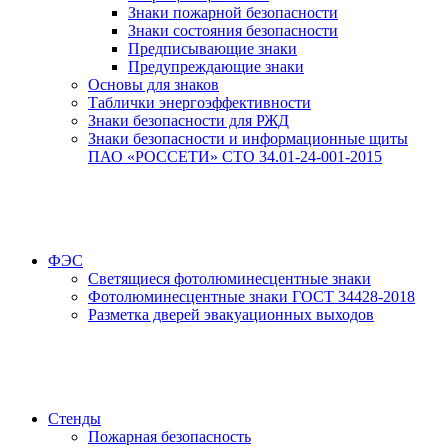
Знаки пожарной безопасности
Знаки состояния безопасности
Предписывающие знаки
Предупреждающие знаки
Основы для знаков
Таблички энергоэффективности
Знаки безопасности для РЖД
Знаки безопасности и информационные щиты
ПАО «РОССЕТИ» СТО 34.01-24-001-2015
ФЭС
Светящиеся фотолюминесцентные знаки
Фотолюминесцентные знаки ГОСТ 34428-2018
Разметка дверей эвакуационных выходов
Стенды
Пожарная безопасность