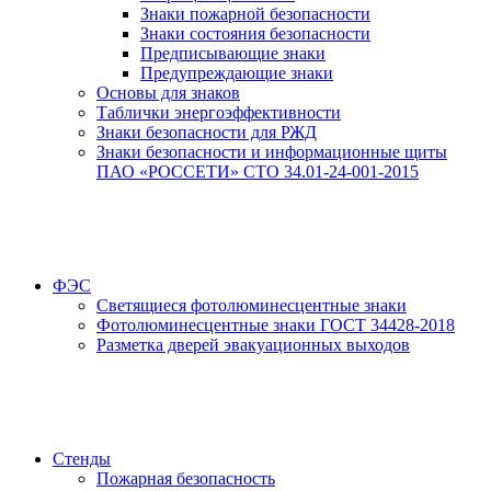
Знаки пожарной безопасности
Знаки состояния безопасности
Предписывающие знаки
Предупреждающие знаки
Основы для знаков
Таблички энергоэффективности
Знаки безопасности для РЖД
Знаки безопасности и информационные щиты
ПАО «РОССЕТИ» СТО 34.01-24-001-2015
ФЭС
Светящиеся фотолюминесцентные знаки
Фотолюминесцентные знаки ГОСТ 34428-2018
Разметка дверей эвакуационных выходов
Стенды
Пожарная безопасность