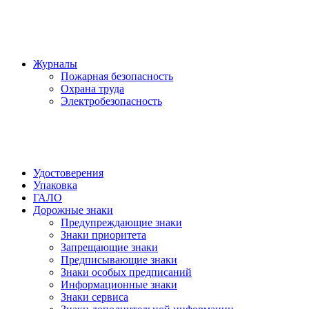
Журналы
Пожарная безопасность
Охрана труда
Электробезопасность
Удостоверения
Упаковка
ГАЛО
Дорожные знаки
Предупреждающие знаки
Знаки приоритета
Запрещающие знаки
Предписывающие знаки
Знаки особых предписаний
Информационные знаки
Знаки сервиса