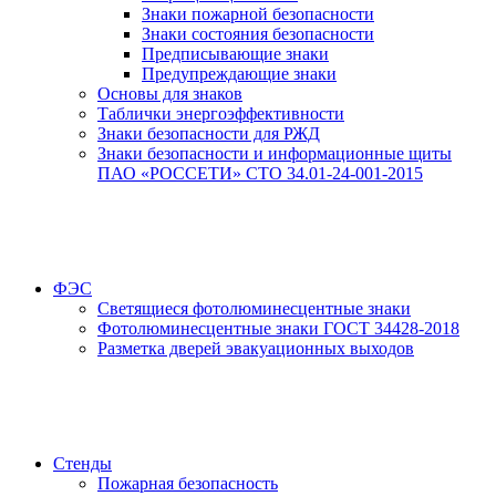
Знаки пожарной безопасности
Знаки состояния безопасности
Предписывающие знаки
Предупреждающие знаки
Основы для знаков
Таблички энергоэффективности
Знаки безопасности для РЖД
Знаки безопасности и информационные щиты
ПАО «РОССЕТИ» СТО 34.01-24-001-2015
ФЭС
Светящиеся фотолюминесцентные знаки
Фотолюминесцентные знаки ГОСТ 34428-2018
Разметка дверей эвакуационных выходов
Стенды
Пожарная безопасность