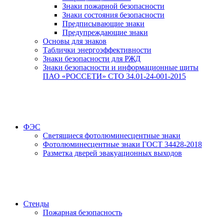
Знаки пожарной безопасности
Знаки состояния безопасности
Предписывающие знаки
Предупреждающие знаки
Основы для знаков
Таблички энергоэффективности
Знаки безопасности для РЖД
Знаки безопасности и информационные щиты
ПАО «РОССЕТИ» СТО 34.01-24-001-2015
ФЭС
Светящиеся фотолюминесцентные знаки
Фотолюминесцентные знаки ГОСТ 34428-2018
Разметка дверей эвакуационных выходов
Стенды
Пожарная безопасность