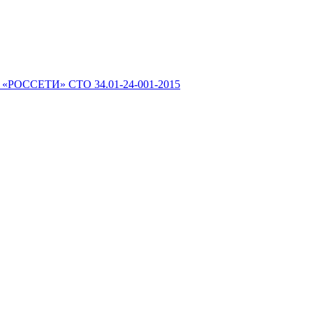
 «РОССЕТИ» СТО 34.01-24-001-2015