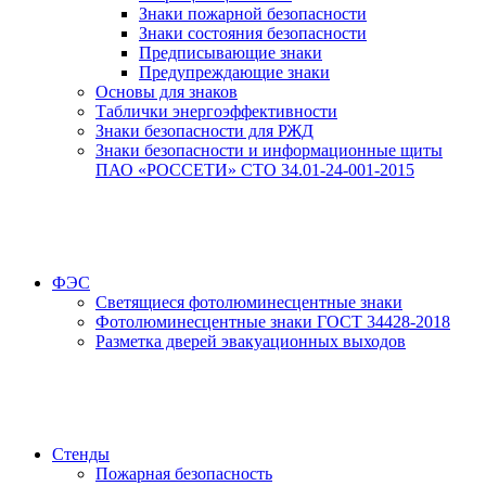
Знаки пожарной безопасности
Знаки состояния безопасности
Предписывающие знаки
Предупреждающие знаки
Основы для знаков
Таблички энергоэффективности
Знаки безопасности для РЖД
Знаки безопасности и информационные щиты
ПАО «РОССЕТИ» СТО 34.01-24-001-2015
ФЭС
Светящиеся фотолюминесцентные знаки
Фотолюминесцентные знаки ГОСТ 34428-2018
Разметка дверей эвакуационных выходов
Стенды
Пожарная безопасность