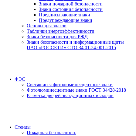
Знаки пожарной безопасности
Знаки состояния безопасности
Предписывающие знаки
Предупреждающие знаки
Основы для знаков
Таблички энергоэффективности
Знаки безопасности для РЖД
Знаки безопасности и информационные щиты
ПАО «РОССЕТИ» СТО 34.01-24-001-2015
ФЭС
Светящиеся фотолюминесцентные знаки
Фотолюминесцентные знаки ГОСТ 34428-2018
Разметка дверей эвакуационных выходов
Стенды
Пожарная безопасность