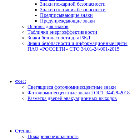
Знаки пожарной безопасности
Знаки состояния безопасности
Предписывающие знаки
Предупреждающие знаки
Основы для знаков
Таблички энергоэффективности
Знаки безопасности для РЖД
Знаки безопасности и информационные щиты
ПАО «РОССЕТИ» СТО 34.01-24-001-2015
ФЭС
Светящиеся фотолюминесцентные знаки
Фотолюминесцентные знаки ГОСТ 34428-2018
Разметка дверей эвакуационных выходов
Стенды
Пожарная безопасность