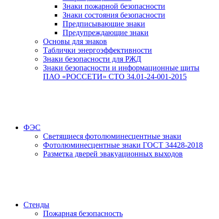
Знаки пожарной безопасности
Знаки состояния безопасности
Предписывающие знаки
Предупреждающие знаки
Основы для знаков
Таблички энергоэффективности
Знаки безопасности для РЖД
Знаки безопасности и информационные щиты
ПАО «РОССЕТИ» СТО 34.01-24-001-2015
ФЭС
Светящиеся фотолюминесцентные знаки
Фотолюминесцентные знаки ГОСТ 34428-2018
Разметка дверей эвакуационных выходов
Стенды
Пожарная безопасность