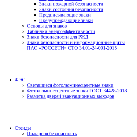
Знаки пожарной безопасности
Знаки состояния безопасности
Предписывающие знаки
Предупреждающие знаки
Основы для знаков
Таблички энергоэффективности
Знаки безопасности для РЖД
Знаки безопасности и информационные щиты
ПАО «РОССЕТИ» СТО 34.01-24-001-2015
ФЭС
Светящиеся фотолюминесцентные знаки
Фотолюминесцентные знаки ГОСТ 34428-2018
Разметка дверей эвакуационных выходов
Стенды
Пожарная безопасность