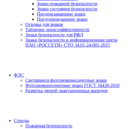
Знаки пожарной безопасности
Знаки состояния безопасности
Предписывающие знаки
Предупреждающие знаки
Основы для знаков
Таблички энергоэффективности
Знаки безопасности для РЖД
Знаки безопасности и информационные щиты
ПАО «РОССЕТИ» СТО 34.01-24-001-2015
ФЭС
Светящиеся фотолюминесцентные знаки
Фотолюминесцентные знаки ГОСТ 34428-2018
Разметка дверей эвакуационных выходов
Стенды
Пожарная безопасность