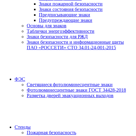
Знаки пожарной безопасности
Знаки состояния безопасности
Предписывающие знаки
Предупреждающие знаки
Основы для знаков
Таблички энергоэффективности
Знаки безопасности для РЖД
Знаки безопасности и информационные щиты
ПАО «РОССЕТИ» СТО 34.01-24-001-2015
ФЭС
Светящиеся фотолюминесцентные знаки
Фотолюминесцентные знаки ГОСТ 34428-2018
Разметка дверей эвакуационных выходов
Стенды
Пожарная безопасность