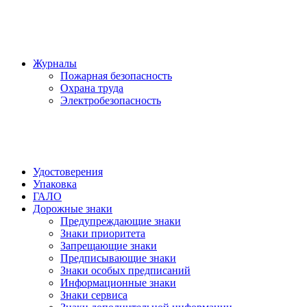
Журналы
Пожарная безопасность
Охрана труда
Электробезопасность
Удостоверения
Упаковка
ГАЛО
Дорожные знаки
Предупреждающие знаки
Знаки приоритета
Запрещающие знаки
Предписывающие знаки
Знаки особых предписаний
Информационные знаки
Знаки сервиса