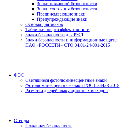
Знаки пожарной безопасности
Знаки состояния безопасности
Предписывающие знаки
Предупреждающие знаки
Основы для знаков
Таблички энергоэффективности
Знаки безопасности для РЖД
Знаки безопасности и информационные щиты
ПАО «РОССЕТИ» СТО 34.01-24-001-2015
ФЭС
Светящиеся фотолюминесцентные знаки
Фотолюминесцентные знаки ГОСТ 34428-2018
Разметка дверей эвакуационных выходов
Стенды
Пожарная безопасность