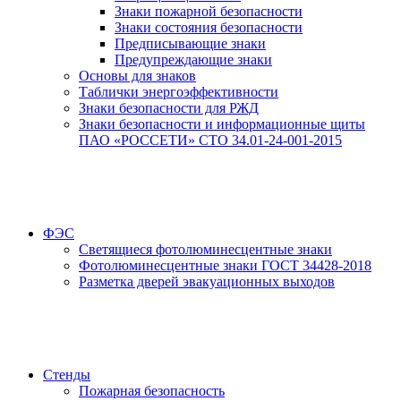
Знаки пожарной безопасности
Знаки состояния безопасности
Предписывающие знаки
Предупреждающие знаки
Основы для знаков
Таблички энергоэффективности
Знаки безопасности для РЖД
Знаки безопасности и информационные щиты
ПАО «РОССЕТИ» СТО 34.01-24-001-2015
ФЭС
Светящиеся фотолюминесцентные знаки
Фотолюминесцентные знаки ГОСТ 34428-2018
Разметка дверей эвакуационных выходов
Стенды
Пожарная безопасность