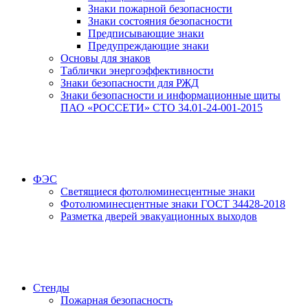
Знаки пожарной безопасности
Знаки состояния безопасности
Предписывающие знаки
Предупреждающие знаки
Основы для знаков
Таблички энергоэффективности
Знаки безопасности для РЖД
Знаки безопасности и информационные щиты
ПАО «РОССЕТИ» СТО 34.01-24-001-2015
ФЭС
Светящиеся фотолюминесцентные знаки
Фотолюминесцентные знаки ГОСТ 34428-2018
Разметка дверей эвакуационных выходов
Стенды
Пожарная безопасность