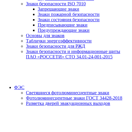
Знаки безопасности ISO 7010
Запрещающие знаки
Знаки пожарной безопасности
Знаки состояния безопасности
Предписывающие знаки
Предупреждающие знаки
Основы для знаков
Таблички энергоэффективности
Знаки безопасности для РЖД
Знаки безопасности и информационные щиты
ПАО «РОССЕТИ» СТО 34.01-24-001-2015
ФЭС
Светящиеся фотолюминесцентные знаки
Фотолюминесцентные знаки ГОСТ 34428-2018
Разметка дверей эвакуационных выходов