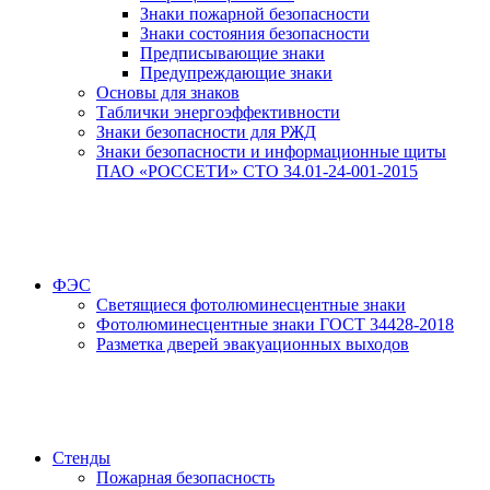
Знаки пожарной безопасности
Знаки состояния безопасности
Предписывающие знаки
Предупреждающие знаки
Основы для знаков
Таблички энергоэффективности
Знаки безопасности для РЖД
Знаки безопасности и информационные щиты
ПАО «РОССЕТИ» СТО 34.01-24-001-2015
ФЭС
Светящиеся фотолюминесцентные знаки
Фотолюминесцентные знаки ГОСТ 34428-2018
Разметка дверей эвакуационных выходов
Стенды
Пожарная безопасность