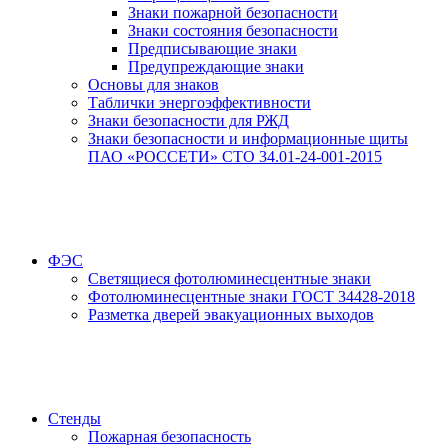
Знаки пожарной безопасности
Знаки состояния безопасности
Предписывающие знаки
Предупреждающие знаки
Основы для знаков
Таблички энергоэффективности
Знаки безопасности для РЖД
Знаки безопасности и информационные щиты
ПАО «РОССЕТИ» СТО 34.01-24-001-2015
ФЭС
Светящиеся фотолюминесцентные знаки
Фотолюминесцентные знаки ГОСТ 34428-2018
Разметка дверей эвакуационных выходов
Стенды
Пожарная безопасность