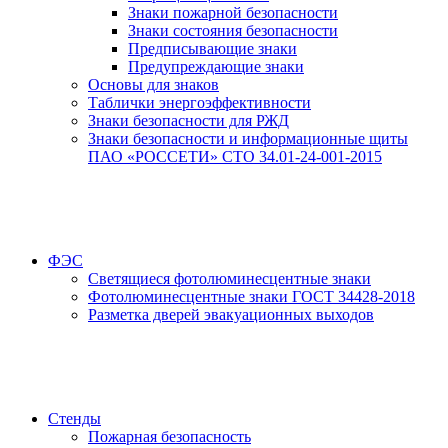
Знаки пожарной безопасности
Знаки состояния безопасности
Предписывающие знаки
Предупреждающие знаки
Основы для знаков
Таблички энергоэффективности
Знаки безопасности для РЖД
Знаки безопасности и информационные щиты
ПАО «РОССЕТИ» СТО 34.01-24-001-2015
ФЭС
Светящиеся фотолюминесцентные знаки
Фотолюминесцентные знаки ГОСТ 34428-2018
Разметка дверей эвакуационных выходов
Стенды
Пожарная безопасность