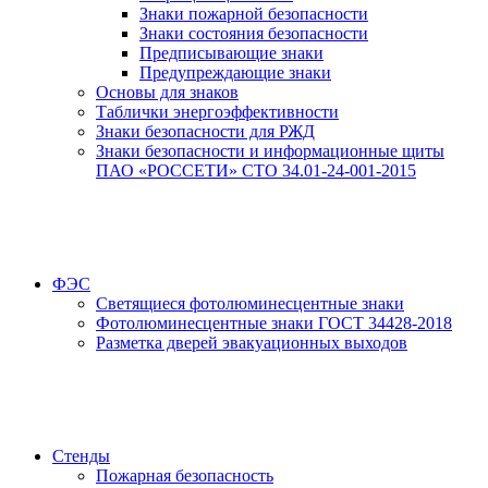
Знаки пожарной безопасности
Знаки состояния безопасности
Предписывающие знаки
Предупреждающие знаки
Основы для знаков
Таблички энергоэффективности
Знаки безопасности для РЖД
Знаки безопасности и информационные щиты
ПАО «РОССЕТИ» СТО 34.01-24-001-2015
ФЭС
Светящиеся фотолюминесцентные знаки
Фотолюминесцентные знаки ГОСТ 34428-2018
Разметка дверей эвакуационных выходов
Стенды
Пожарная безопасность