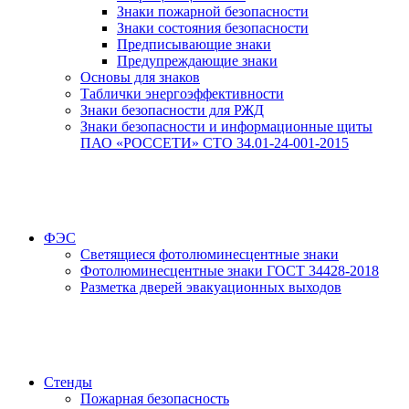
Знаки пожарной безопасности
Знаки состояния безопасности
Предписывающие знаки
Предупреждающие знаки
Основы для знаков
Таблички энергоэффективности
Знаки безопасности для РЖД
Знаки безопасности и информационные щиты
ПАО «РОССЕТИ» СТО 34.01-24-001-2015
ФЭС
Светящиеся фотолюминесцентные знаки
Фотолюминесцентные знаки ГОСТ 34428-2018
Разметка дверей эвакуационных выходов
Стенды
Пожарная безопасность