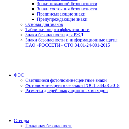
Знаки пожарной безопасности
Знаки состояния безопасности
Предписывающие знаки
Предупреждающие знаки
Основы для знаков
Таблички энергоэффективности
Знаки безопасности для РЖД
Знаки безопасности и информационные щиты
ПАО «РОССЕТИ» СТО 34.01-24-001-2015
ФЭС
Светящиеся фотолюминесцентные знаки
Фотолюминесцентные знаки ГОСТ 34428-2018
Разметка дверей эвакуационных выходов
Стенды
Пожарная безопасность