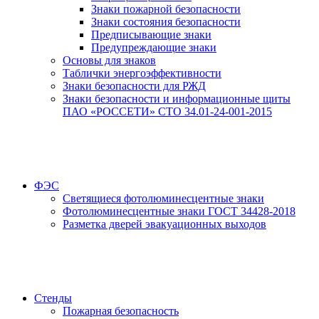
Знаки пожарной безопасности
Знаки состояния безопасности
Предписывающие знаки
Предупреждающие знаки
Основы для знаков
Таблички энергоэффективности
Знаки безопасности для РЖД
Знаки безопасности и информационные щиты
ПАО «РОССЕТИ» СТО 34.01-24-001-2015
ФЭС
Светящиеся фотолюминесцентные знаки
Фотолюминесцентные знаки ГОСТ 34428-2018
Разметка дверей эвакуационных выходов
Стенды
Пожарная безопасность