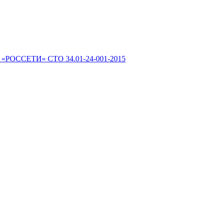
 «РОССЕТИ» СТО 34.01-24-001-2015