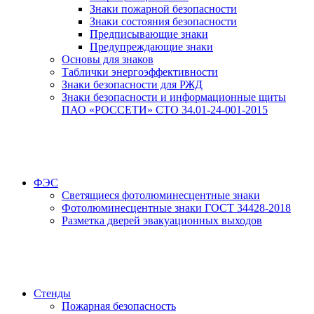
Знаки пожарной безопасности
Знаки состояния безопасности
Предписывающие знаки
Предупреждающие знаки
Основы для знаков
Таблички энергоэффективности
Знаки безопасности для РЖД
Знаки безопасности и информационные щиты
ПАО «РОССЕТИ» СТО 34.01-24-001-2015
ФЭС
Светящиеся фотолюминесцентные знаки
Фотолюминесцентные знаки ГОСТ 34428-2018
Разметка дверей эвакуационных выходов
Стенды
Пожарная безопасность