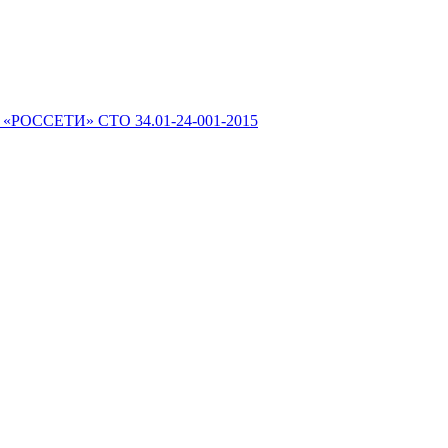
 «РОССЕТИ» СТО 34.01-24-001-2015