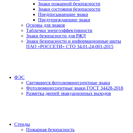
Знаки пожарной безопасности
Знаки состояния безопасности
Предписывающие знаки
Предупреждающие знаки
Основы для знаков
Таблички энергоэффективности
Знаки безопасности для РЖД
Знаки безопасности и информационные щиты
ПАО «РОССЕТИ» СТО 34.01-24-001-2015
ФЭС
Светящиеся фотолюминесцентные знаки
Фотолюминесцентные знаки ГОСТ 34428-2018
Разметка дверей эвакуационных выходов
Стенды
Пожарная безопасность