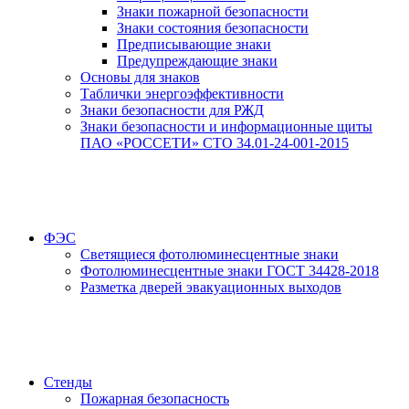
Знаки пожарной безопасности
Знаки состояния безопасности
Предписывающие знаки
Предупреждающие знаки
Основы для знаков
Таблички энергоэффективности
Знаки безопасности для РЖД
Знаки безопасности и информационные щиты
ПАО «РОССЕТИ» СТО 34.01-24-001-2015
ФЭС
Светящиеся фотолюминесцентные знаки
Фотолюминесцентные знаки ГОСТ 34428-2018
Разметка дверей эвакуационных выходов
Стенды
Пожарная безопасность