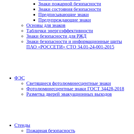
Знаки пожарной безопасности
Знаки состояния безопасности
Предписывающие знаки
Предупреждающие знаки
Основы для знаков
Таблички энергоэффективности
Знаки безопасности для РЖД
Знаки безопасности и информационные щиты
ПАО «РОССЕТИ» СТО 34.01-24-001-2015
ФЭС
Светящиеся фотолюминесцентные знаки
Фотолюминесцентные знаки ГОСТ 34428-2018
Разметка дверей эвакуационных выходов
Стенды
Пожарная безопасность