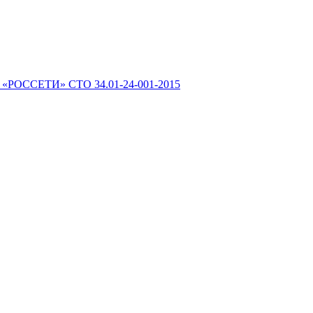
 «РОССЕТИ» СТО 34.01-24-001-2015