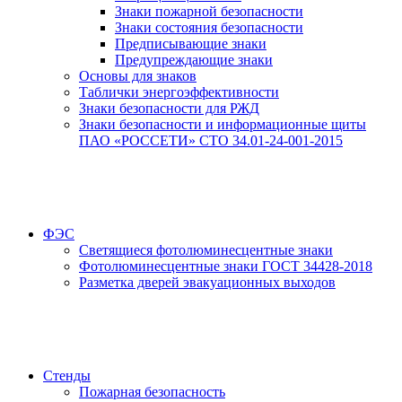
Знаки пожарной безопасности
Знаки состояния безопасности
Предписывающие знаки
Предупреждающие знаки
Основы для знаков
Таблички энергоэффективности
Знаки безопасности для РЖД
Знаки безопасности и информационные щиты
ПАО «РОССЕТИ» СТО 34.01-24-001-2015
ФЭС
Светящиеся фотолюминесцентные знаки
Фотолюминесцентные знаки ГОСТ 34428-2018
Разметка дверей эвакуационных выходов
Стенды
Пожарная безопасность