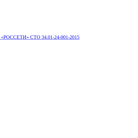
 «РОССЕТИ» СТО 34.01-24-001-2015