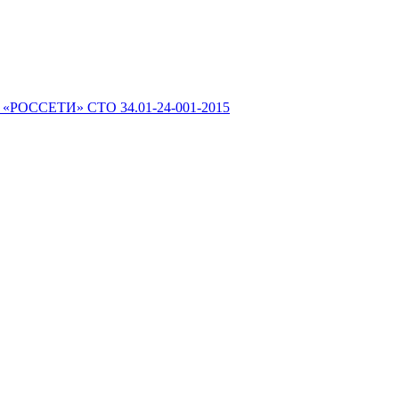
 «РОССЕТИ» СТО 34.01-24-001-2015