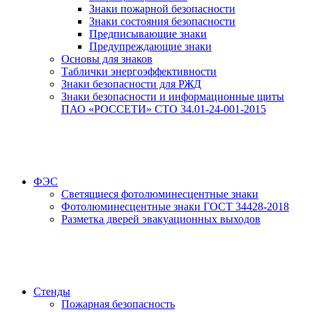
Знаки пожарной безопасности
Знаки состояния безопасности
Предписывающие знаки
Предупреждающие знаки
Основы для знаков
Таблички энергоэффективности
Знаки безопасности для РЖД
Знаки безопасности и информационные щиты
ПАО «РОССЕТИ» СТО 34.01-24-001-2015
ФЭС
Светящиеся фотолюминесцентные знаки
Фотолюминесцентные знаки ГОСТ 34428-2018
Разметка дверей эвакуационных выходов
Стенды
Пожарная безопасность