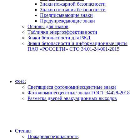
Знаки пожарной безопасности
Знаки состояния безопасности
Предписывающие знаки
Предупреждающие знаки
Основы для знаков
Таблички энергоэффективности
Знаки безопасности для РЖД
Знаки безопасности и информационные щиты
ПАО «РОССЕТИ» СТО 34.01-24-001-2015
ФЭС
Светящиеся фотолюминесцентные знаки
Фотолюминесцентные знаки ГОСТ 34428-2018
Разметка дверей эвакуационных выходов
Стенды
Пожарная безопасность