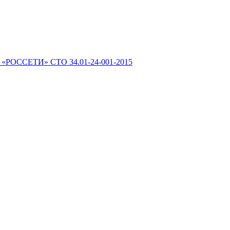
 «РОССЕТИ» СТО 34.01-24-001-2015