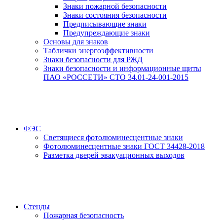
Знаки пожарной безопасности
Знаки состояния безопасности
Предписывающие знаки
Предупреждающие знаки
Основы для знаков
Таблички энергоэффективности
Знаки безопасности для РЖД
Знаки безопасности и информационные щиты
ПАО «РОССЕТИ» СТО 34.01-24-001-2015
ФЭС
Светящиеся фотолюминесцентные знаки
Фотолюминесцентные знаки ГОСТ 34428-2018
Разметка дверей эвакуационных выходов
Стенды
Пожарная безопасность