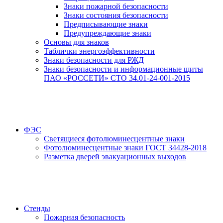
Знаки пожарной безопасности
Знаки состояния безопасности
Предписывающие знаки
Предупреждающие знаки
Основы для знаков
Таблички энергоэффективности
Знаки безопасности для РЖД
Знаки безопасности и информационные щиты
ПАО «РОССЕТИ» СТО 34.01-24-001-2015
ФЭС
Светящиеся фотолюминесцентные знаки
Фотолюминесцентные знаки ГОСТ 34428-2018
Разметка дверей эвакуационных выходов
Стенды
Пожарная безопасность