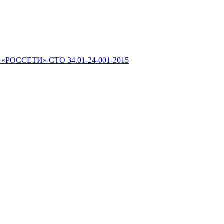
 «РОССЕТИ» СТО 34.01-24-001-2015