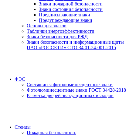
Знаки пожарной безопасности
Знаки состояния безопасности
Предписывающие знаки
Предупреждающие знаки
Основы для знаков
Таблички энергоэффективности
Знаки безопасности для РЖД
Знаки безопасности и информационные щиты
ПАО «РОССЕТИ» СТО 34.01-24-001-2015
ФЭС
Светящиеся фотолюминесцентные знаки
Фотолюминесцентные знаки ГОСТ 34428-2018
Разметка дверей эвакуационных выходов
Стенды
Пожарная безопасность