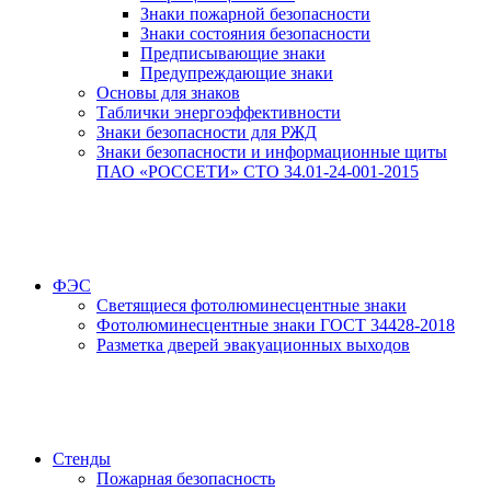
Знаки пожарной безопасности
Знаки состояния безопасности
Предписывающие знаки
Предупреждающие знаки
Основы для знаков
Таблички энергоэффективности
Знаки безопасности для РЖД
Знаки безопасности и информационные щиты
ПАО «РОССЕТИ» СТО 34.01-24-001-2015
ФЭС
Светящиеся фотолюминесцентные знаки
Фотолюминесцентные знаки ГОСТ 34428-2018
Разметка дверей эвакуационных выходов
Стенды
Пожарная безопасность